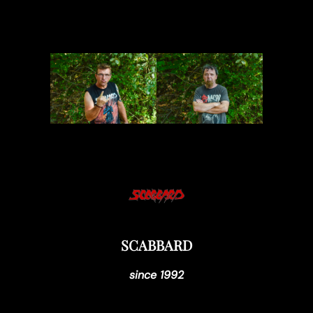
SCABBARD
since 1992